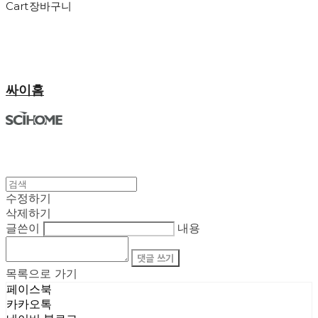
Cart
장바구니
싸이홈
수정하기
삭제하기
글쓴이
내용
댓글 쓰기
목록으로 가기
페이스북
카카오톡