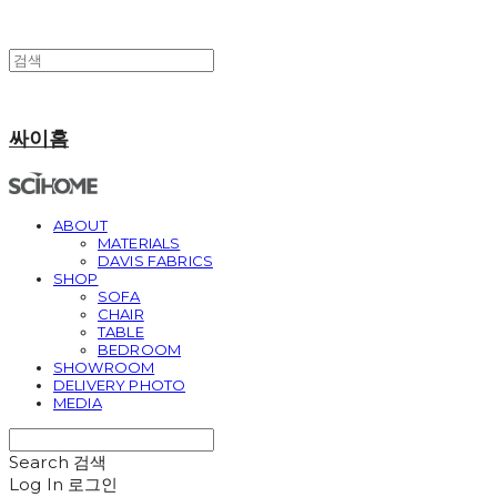
싸이홈
ABOUT
MATERIALS
DAVIS FABRICS
SHOP
SOFA
CHAIR
TABLE
BEDROOM
SHOWROOM
DELIVERY PHOTO
MEDIA
Search
검색
Log In
로그인