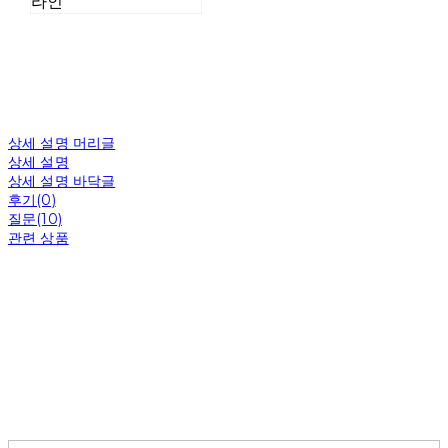
라인
상세 설명 머리글
상세 설명
상세 설명 바닥글
후기(0)
질문(10)
관련 상품