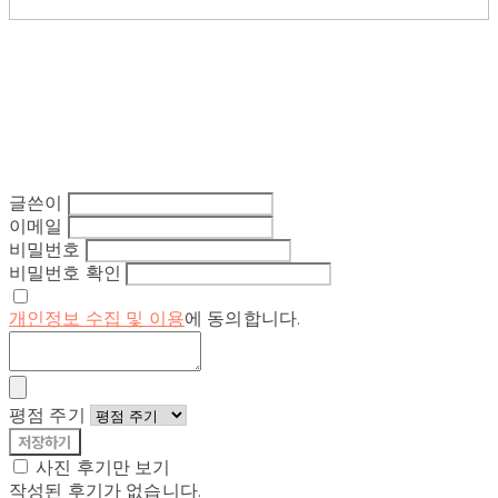
글쓴이
이메일
비밀번호
비밀번호 확인
개인정보 수집 및 이용
에 동의합니다.
평점 주기
저장하기
사진 후기만 보기
작성된 후기가 없습니다.