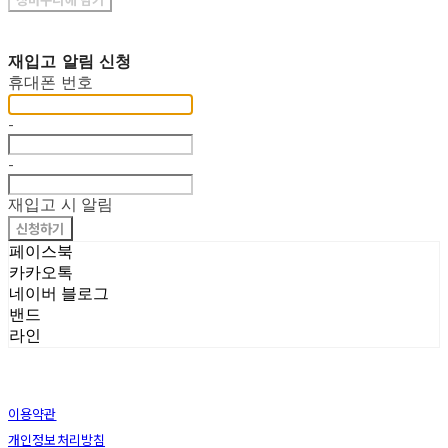
재입고 알림 신청
휴대폰 번호
-
-
재입고 시 알림
신청하기
페이스북
카카오톡
네이버 블로그
밴드
라인
이용약관
개인정보처리방침