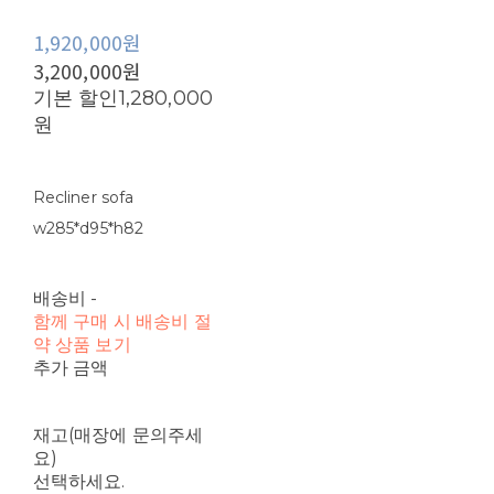
1,920,000원
3,200,000원
기본 할인
1,280,000
원
Recliner sofa
w285*d95*h82
배송비
-
함께 구매 시 배송비 절
약 상품 보기
추가 금액
재고(매장에 문의주세
요)
선택하세요.