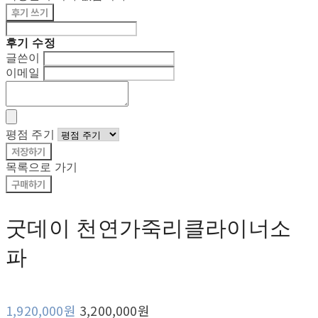
후기 쓰기
후기 수정
글쓴이
이메일
평점 주기
저장하기
목록으로 가기
구매하기
굿데이 천연가죽리클라이너소
파
1,920,000원
3,200,000원