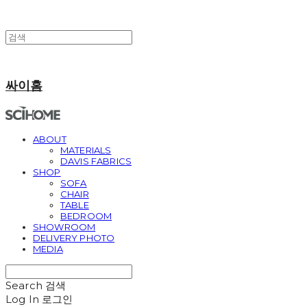
싸이홈
ABOUT
MATERIALS
DAVIS FABRICS
SHOP
SOFA
CHAIR
TABLE
BEDROOM
SHOWROOM
DELIVERY PHOTO
MEDIA
Search
검색
Log In
로그인