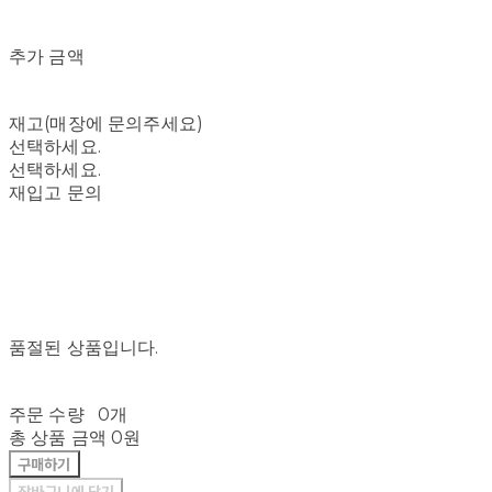
추가 금액
재고(매장에 문의주세요)
선택하세요.
선택하세요.
재입고 문의
품절된 상품입니다.
주문 수량
0개
총 상품 금액
0원
구매하기
장바구니에 담기