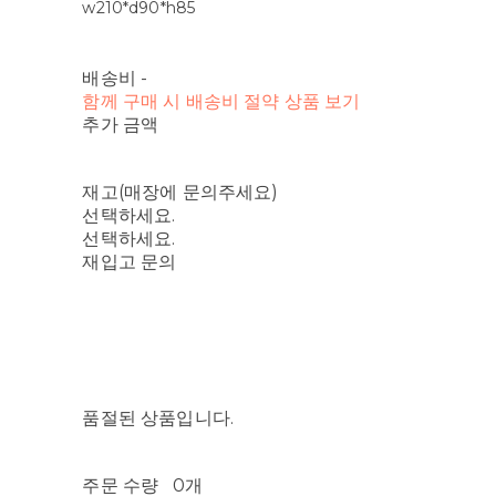
w210*d90*h85
배송비
-
함께 구매 시 배송비 절약 상품 보기
추가 금액
재고(매장에 문의주세요)
선택하세요.
선택하세요.
재입고 문의
품절된 상품입니다.
주문 수량
0개