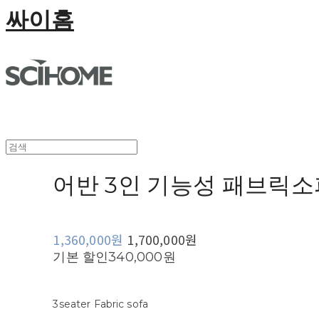
싸이홈
어반 3인 기능성 패브릭소
1,360,000원
1,700,000원
기본 할인
340,000원
3seater Fabric sofa