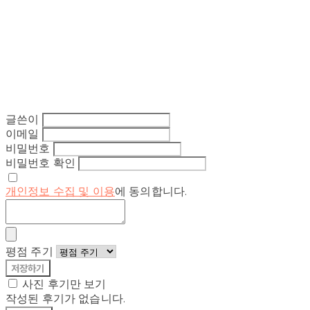
글쓴이
이메일
비밀번호
비밀번호 확인
개인정보 수집 및 이용
에 동의합니다.
평점 주기
저장하기
사진 후기만 보기
작성된 후기가 없습니다.