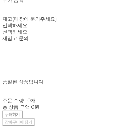
추가 금액
재고(매장에 문의주세요)
선택하세요.
선택하세요.
재입고 문의
품절된 상품입니다.
주문 수량
0개
총 상품 금액
0원
구매하기
장바구니에 담기