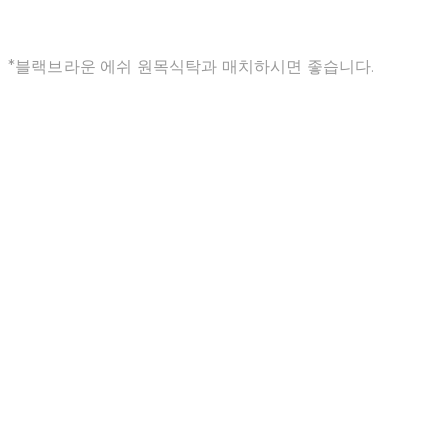
*블랙브라운 에쉬 원목식탁과 매치하시면 좋습니다.