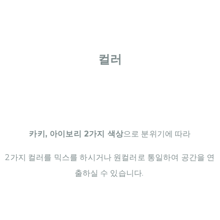
컬러
카키, 아이보리 2가지 색상
으로 분위기에 따라
2가지 컬러를 믹스를 하시거나 원컬러로 통일하여 공간을 연
출하실 수 있습니다.