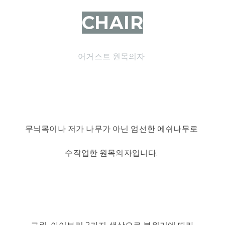
CHAIR
어거스트 원목의자
무늬목이나 저가 나무가 아닌 엄선한 에쉬나무로
수작업한 원목의자입니다.