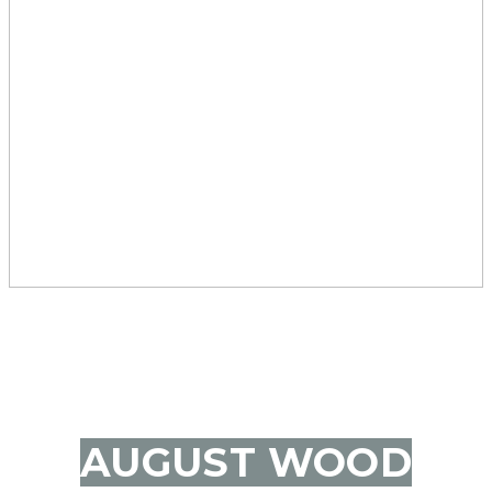
AUGUST WOOD