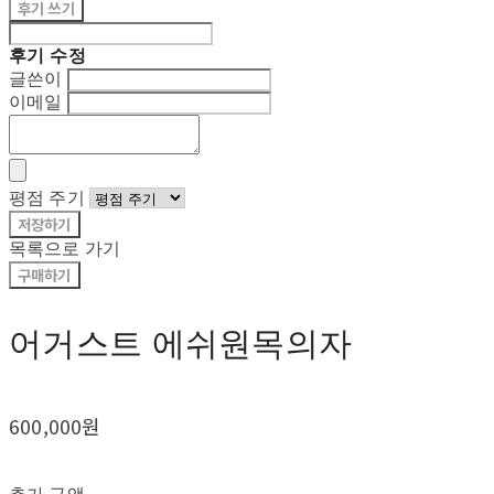
후기 쓰기
후기 수정
글쓴이
이메일
평점 주기
저장하기
목록으로 가기
구매하기
어거스트 에쉬원목의자
600,000원