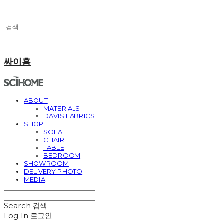
싸이홈
ABOUT
MATERIALS
DAVIS FABRICS
SHOP
SOFA
CHAIR
TABLE
BEDROOM
SHOWROOM
DELIVERY PHOTO
MEDIA
Search
검색
Log In
로그인