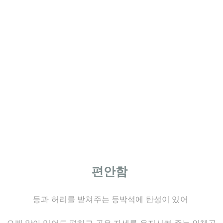
편안함
등과 허리를 받쳐주는 등박석에 탄성이 있어