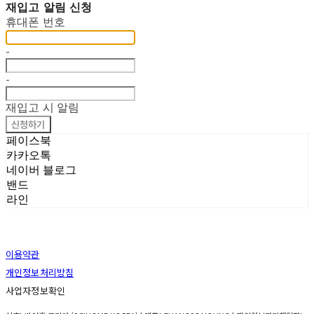
재입고 알림 신청
휴대폰 번호
-
-
재입고 시 알림
신청하기
페이스북
카카오톡
네이버 블로그
밴드
라인
이용약관
개인정보처리방침
사업자정보확인