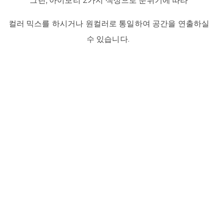
그린, 아이보리 2가지 색상으로 분위기에 따라
컬러 믹스를 하시거나 원컬러로 통일하여 공간을 연출하실
수 있습니다.