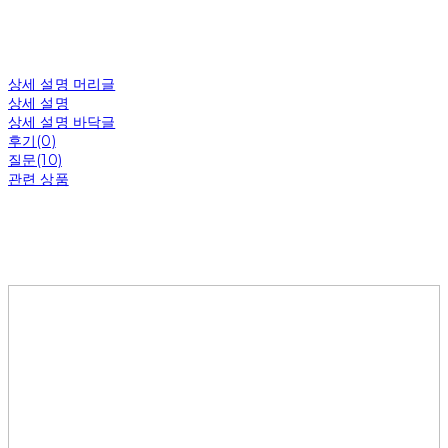
상세 설명 머리글
상세 설명
상세 설명 바닥글
후기(0)
질문(10)
관련 상품