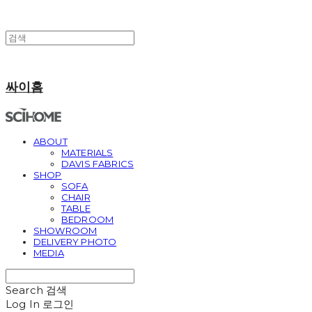
싸이홈
ABOUT
MATERIALS
DAVIS FABRICS
SHOP
SOFA
CHAIR
TABLE
BEDROOM
SHOWROOM
DELIVERY PHOTO
MEDIA
Search
검색
Log In
로그인