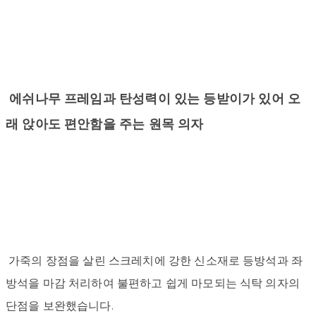
에쉬나무 프레임과 탄성력이 있는 등받이가 있어 오
래 앉아도 편안함을 주는 원목 의자
가죽의 장점을 살린 스크레치에 강한 신소재로 등방석과 좌
방석을 마감 처리하여 불편하고 쉽게 마모되는 식탁 의자의
단점을 보완했습니다.