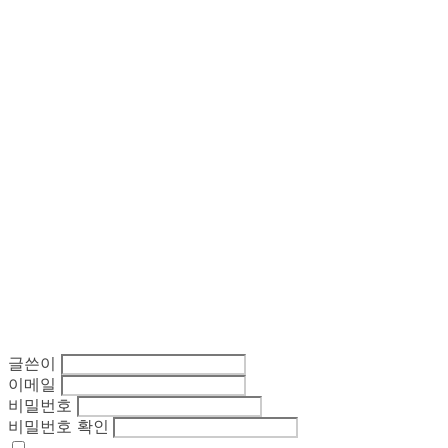
글쓴이
이메일
비밀번호
비밀번호 확인