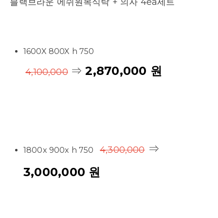
블랙브라운 에쉬원목식탁 + 의자 4ea세트
1600X 800X h 750
⇒
2,870,000 원
4,100,000
⇒
4,300,000
1800x 900x h 750
3,000,000 원