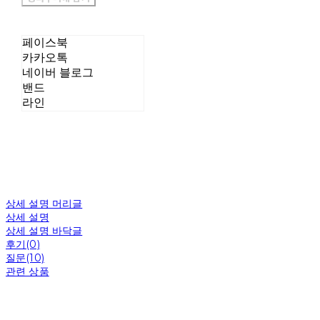
페이스북
카카오톡
네이버 블로그
밴드
라인
상세 설명 머리글
상세 설명
상세 설명 바닥글
후기(0)
질문(10)
관련 상품