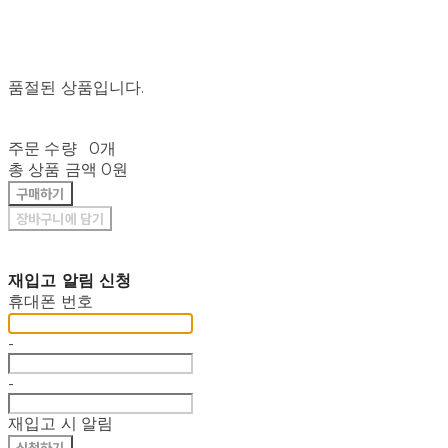
품절된 상품입니다.
주문 수량
0개
총 상품 금액
0원
구매하기
장바구니에 담기
재입고 알림 신청
휴대폰 번호
-
-
재입고 시 알림
신청하기