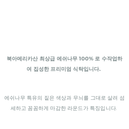
북아메리카산 최상급 에쉬나무 100% 로 수작업하
여
집성한 프리미엄 식탁입니다.
에쉬나무 특유의 짙은 색상과 무늬를 그대로 살려
섬
세하고 꼼꼼하게 마감한 라운드가 특징입니다.