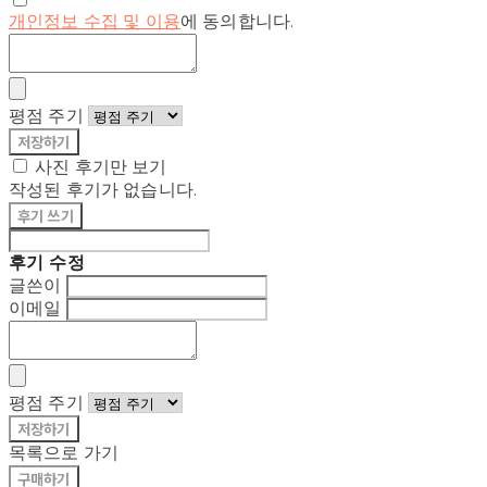
개인정보 수집 및 이용
에 동의합니다.
평점 주기
저장하기
사진 후기만 보기
작성된 후기가 없습니다.
후기 쓰기
후기 수정
글쓴이
이메일
평점 주기
저장하기
목록으로 가기
구매하기