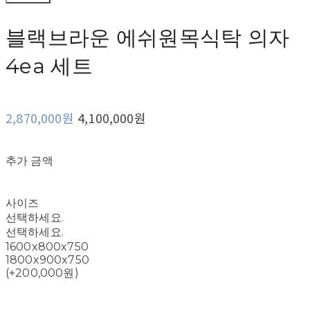
블랙브라운 에쉬원목식탁 의자
4ea 세트
2,870,000원
4,100,000원
추가 금액
사이즈
선택하세요.
선택하세요.
1600x800x750
1800x900x750
(+200,000원)