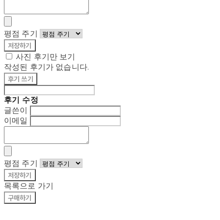
평점 주기
저장하기
사진 후기만 보기
작성된 후기가 없습니다.
후기 쓰기
후기 수정
글쓴이
이메일
평점 주기
저장하기
목록으로 가기
구매하기