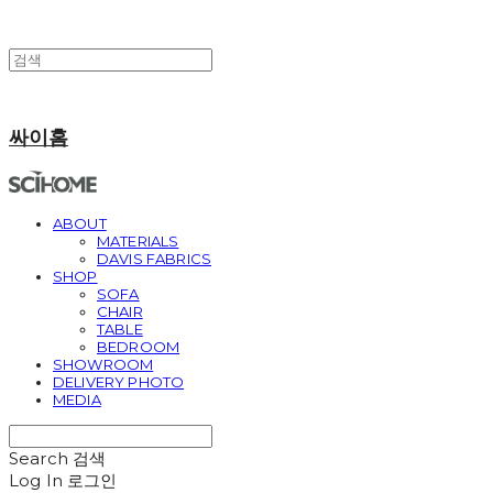
싸이홈
ABOUT
MATERIALS
DAVIS FABRICS
SHOP
SOFA
CHAIR
TABLE
BEDROOM
SHOWROOM
DELIVERY PHOTO
MEDIA
Search
검색
Log In
로그인