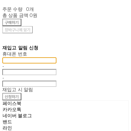
주문 수량
0개
총 상품 금액
0원
구매하기
장바구니에 담기
재입고 알림 신청
휴대폰 번호
-
-
재입고 시 알림
신청하기
페이스북
카카오톡
네이버 블로그
밴드
라인