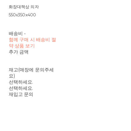
화장대책상 의자
550x350x400
배송비
-
함께 구매 시 배송비 절
약 상품 보기
추가 금액
재고(매장에 문의주세
요)
선택하세요.
선택하세요.
재입고 문의