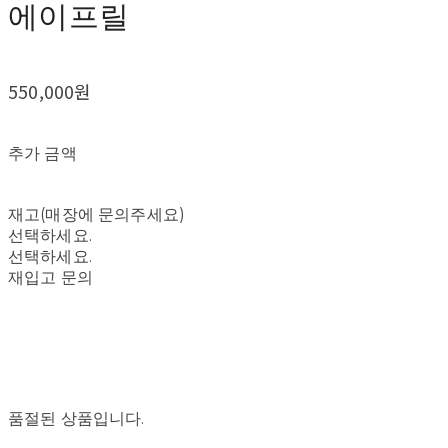
에이프릴
550,000원
추가 금액
재고(매장에 문의주세요)
선택하세요.
선택하세요.
재입고 문의
품절된 상품입니다.