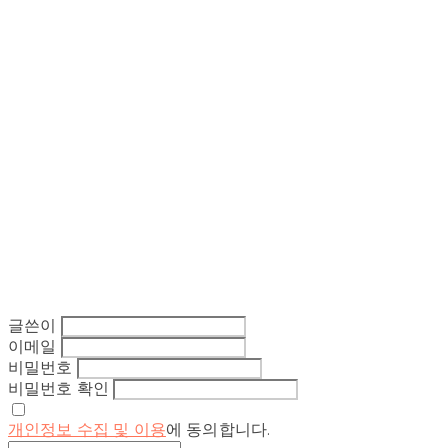
글쓴이
이메일
비밀번호
비밀번호 확인
개인정보 수집 및 이용
에 동의합니다.