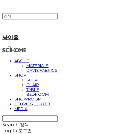
싸이홈
ABOUT
MATERIALS
DAVIS FABRICS
SHOP
SOFA
CHAIR
TABLE
BEDROOM
SHOWROOM
DELIVERY PHOTO
MEDIA
Search
검색
Log In
로그인