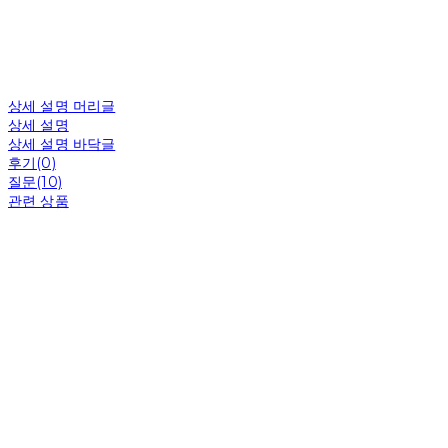
상세 설명 머리글
상세 설명
상세 설명 바닥글
후기(0)
질문(10)
관련 상품