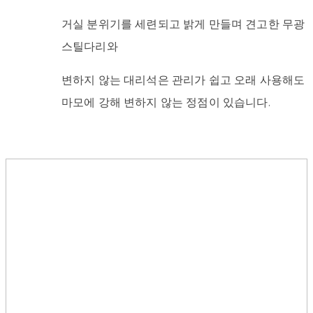
거실 분위기를 세련되고 밝게 만들며 견고한 무광
스틸다리와
변하지 않는 대리석은 관리가 쉽고 오래 사용해도
마모에 강해 변하지 않는 정점이 있습니다.