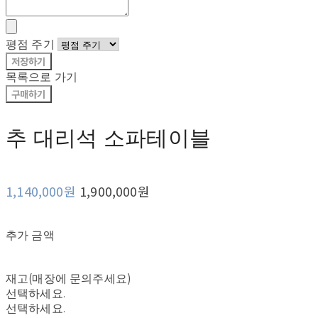
평점 주기
저장하기
목록으로 가기
구매하기
추 대리석 소파테이블
1,140,000원
1,900,000원
추가 금액
재고(매장에 문의주세요)
선택하세요.
선택하세요.