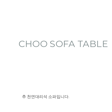
CHOO SOFA TABLE
추 천연대리석 소파입니다.