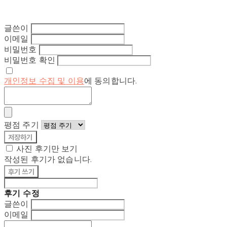
글쓴이
이메일
비밀번호
비밀번호 확인
개인정보 수집 및 이용
에 동의합니다.
평점 주기
저장하기
사진 후기만 보기
작성된 후기가 없습니다.
후기 쓰기
후기 수정
글쓴이
이메일