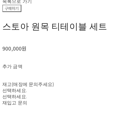
목록으로 가기
구매하기
스토아 원목 티테이블 세트
900,000원
추가 금액
재고(매장에 문의주세요)
선택하세요.
선택하세요.
재입고 문의