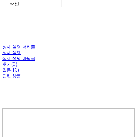
라인
상세 설명 머리글
상세 설명
상세 설명 바닥글
후기(0)
질문(10)
관련 상품