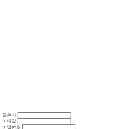
글쓴이
이메일
비밀번호