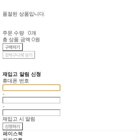
품절된 상품입니다.
주문 수량
0개
총 상품 금액
0원
구매하기
장바구니에 담기
재입고 알림 신청
휴대폰 번호
-
-
재입고 시 알림
신청하기
페이스북