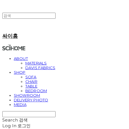
싸이홈
ABOUT
MATERIALS
DAVIS FABRICS
SHOP
SOFA
CHAIR
TABLE
BEDROOM
SHOWROOM
DELIVERY PHOTO
MEDIA
Search
검색
Log In
로그인