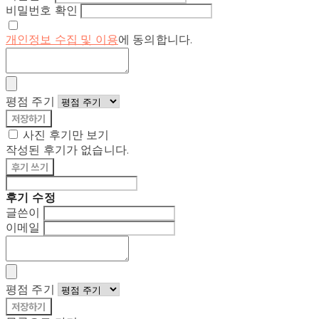
비밀번호 확인
개인정보 수집 및 이용
에 동의합니다.
평점 주기
저장하기
사진 후기만 보기
작성된 후기가 없습니다.
후기 쓰기
후기 수정
글쓴이
이메일
평점 주기
저장하기